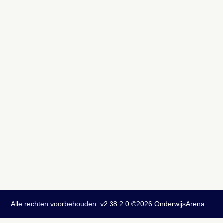
Alle rechten voorbehouden. v2.38.2.0 ©2026 OnderwijsArena.