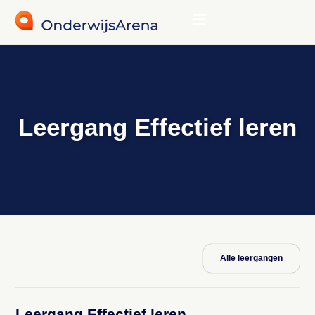
Leergang Effectief leren
Alle leergangen
Leergang Effectief leren