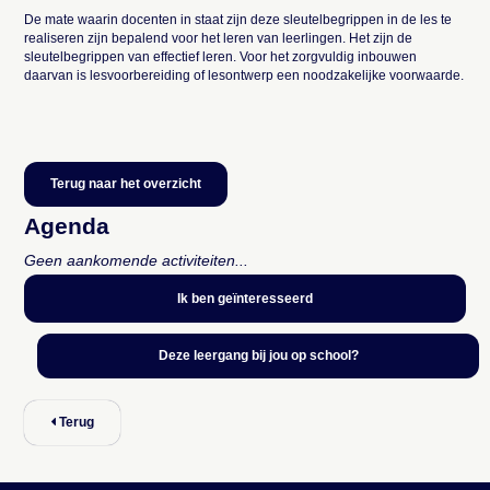
De mate waarin docenten in staat zijn deze sleutelbegrippen in de les te
realiseren zijn bepalend voor het leren van leerlingen. Het zijn de
sleutelbegrippen van effectief leren. Voor het zorgvuldig inbouwen
daarvan is lesvoorbereiding of lesontwerp een noodzakelijke voorwaarde.
Terug naar het overzicht
Agenda
Geen aankomende activiteiten...
Ik ben geïnteresseerd
Deze leergang bij jou op school?
Terug