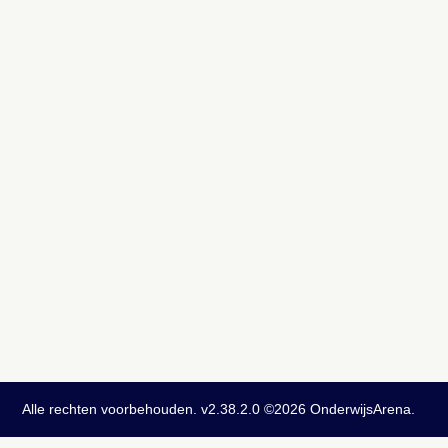
Alle rechten voorbehouden. v2.38.2.0 ©2026 OnderwijsArena.