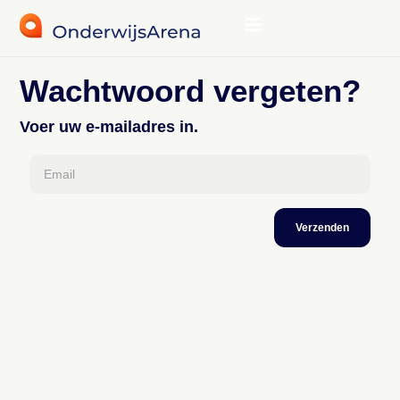
Wachtwoord vergeten?
Voer uw e-mailadres in.
Email
Verzenden