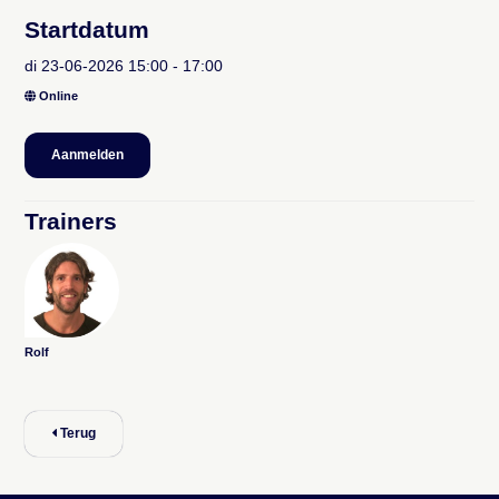
Startdatum
di 23-06-2026 15:00 - 17:00
Online
Aanmelden
Trainers
Rolf
Terug