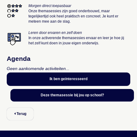
Morgen direct toepasbaar
Onze themasessies zijn goed onderbouwd, maar
tegelijkertijd ook heel praktisch en concreet. Je kunt er
meteen mee aan de slag.
Leren door ervaren en zelf doen
In onze activerende themasessies ervaar en leer je hoe jij
het zelf kunt doen in jouw eigen onderwijs.
Agenda
Geen aankomende activiteiten...
Ik ben geïnteresseerd
Deze themasessie bij jou op school?
Terug